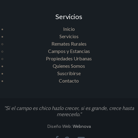
Servicios
Inicio
Servicios
Remates Rurales
Campos y Estancias
Propiedades Urbanas
Quienes Somos
Suscribirse
Contacto
"Si el campo es chico hazlo crecer, si es grande, crece hasta
merecerlo."
Diseño Web:
Webnova