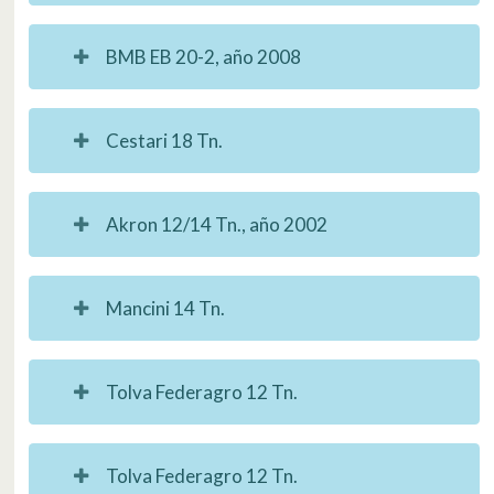
BMB EB 20-2, año 2008
Cestari 18 Tn.
Akron 12/14 Tn., año 2002
Mancini 14 Tn.
Tolva Federagro 12 Tn.
Tolva Federagro 12 Tn.