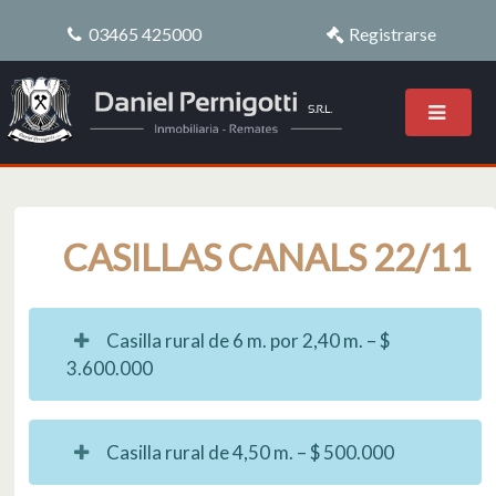
03465 425000
Registrarse
CASILLAS CANALS 22/11
Casilla rural de 6 m. por 2,40 m. – $
3.600.000
Casilla rural de 4,50 m. – $ 500.000