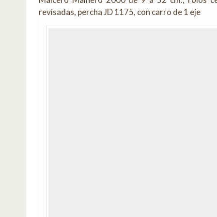
revisadas, percha JD 1175, con carro de 1 eje