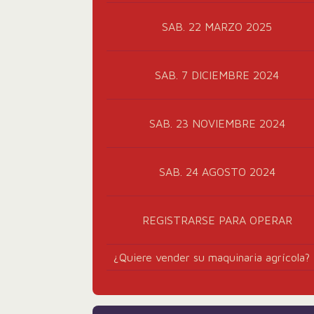
SAB. 22 MARZO 2025
SAB. 7 DICIEMBRE 2024
SAB. 23 NOVIEMBRE 2024
SAB. 24 AGOSTO 2024
REGISTRARSE PARA OPERAR
¿Quiere vender su maquinaria agrícola?