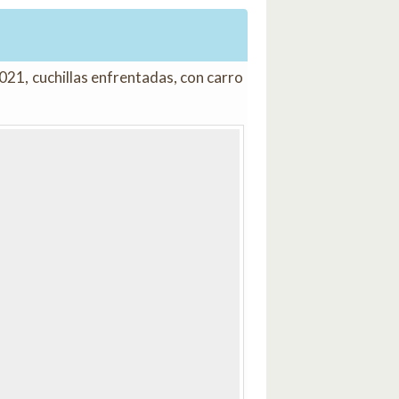
Siguiente
21, cuchillas enfrentadas, con carro