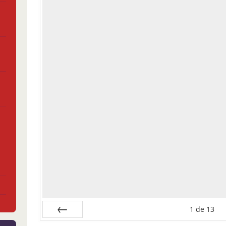
1
de
13