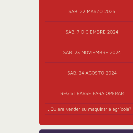
SAB. 22 MARZO 2025
SAB. 7 DICIEMBRE 2024
SAB. 23 NOVIEMBRE 2024
SAB. 24 AGOSTO 2024
REGISTRARSE PARA OPERAR
¿Quiere vender su maquinaria agrícola?