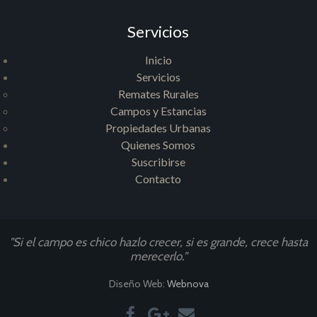
Servicios
Inicio
Servicios
Remates Rurales
Campos y Estancias
Propiedades Urbanas
Quienes Somos
Suscribirse
Contacto
"Si el campo es chico hazlo crecer, si es grande, crece hasta
merecerlo."
Diseño Web:
Webnova