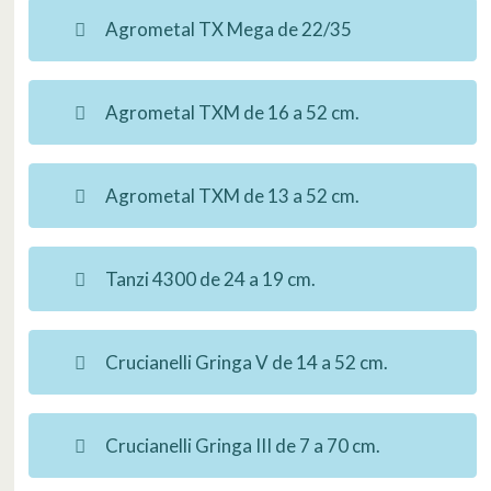
Agrometal TX Mega de 22/35
Agrometal TXM de 16 a 52 cm.
Agrometal TXM de 13 a 52 cm.
Tanzi 4300 de 24 a 19 cm.
Crucianelli Gringa V de 14 a 52 cm.
Crucianelli Gringa III de 7 a 70 cm.