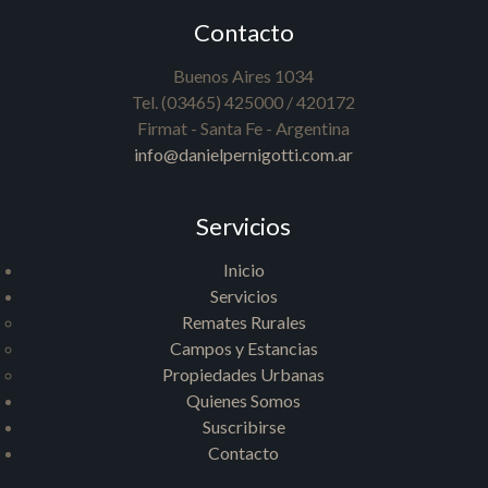
Contacto
Buenos Aires 1034
Tel. (03465) 425000 / 420172
Firmat - Santa Fe - Argentina
info@danielpernigotti.com.ar
Servicios
Inicio
Servicios
Remates Rurales
Campos y Estancias
Propiedades Urbanas
Quienes Somos
Suscribirse
Contacto