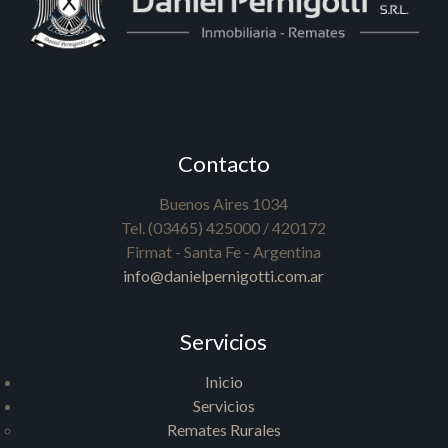
Contacto
Buenos Aires 1034
Tel. (03465) 425000 / 420172
Firmat - Santa Fe - Argentina
info@danielpernigotti.com.ar
Servicios
Inicio
Servicios
Remates Rurales