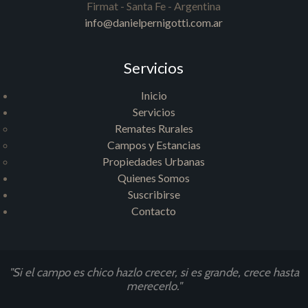
Firmat - Santa Fe - Argentina
info@danielpernigotti.com.ar
Servicios
Inicio
Servicios
Remates Rurales
Campos y Estancias
Propiedades Urbanas
Quienes Somos
Suscribirse
Contacto
"Si el campo es chico hazlo crecer, si es grande, crece hasta
merecerlo."