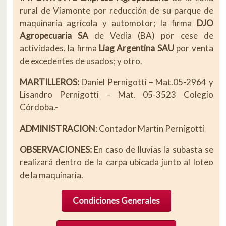
rural de Viamonte por reducción de su parque de
maquinaria agrícola y automotor; la firma
DJO
Agropecuaria SA
de Vedia (BA) por cese de
actividades, la firma
Liag Argentina SAU
por venta
de excedentes de usados; y otro.
MARTILLEROS:
Daniel Pernigotti – Mat.05-2964 y
Lisandro Pernigotti – Mat. 05-3523 Colegio
Córdoba.-
ADMINISTRACION
: Contador Martin Pernigotti
OBSERVACIONES:
En caso de lluvias la subasta se
realizará dentro de la carpa ubicada junto al loteo
de la maquinaria.
Condiciones Generales