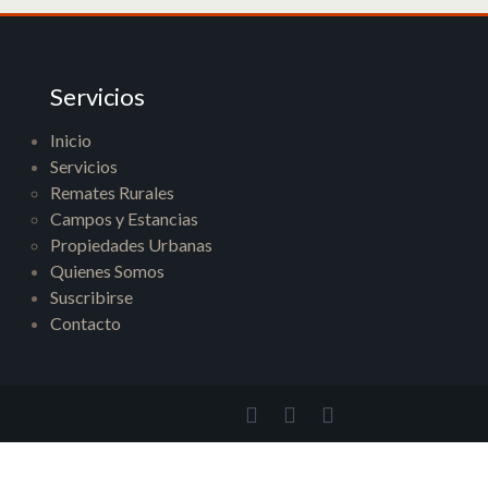
Servicios
Inicio
Servicios
Remates Rurales
Campos y Estancias
Propiedades Urbanas
Quienes Somos
Suscribirse
Contacto